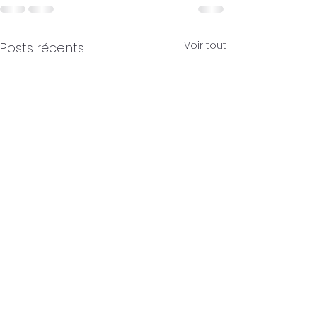
Voir tout
Posts récents