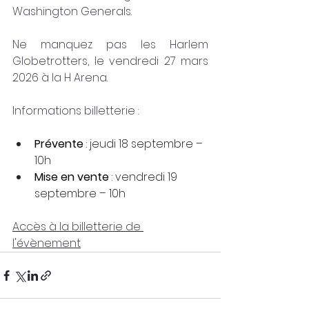
Washington Generals.
Ne manquez pas les Harlem 
Globetrotters, le vendredi 27 mars 
2026 à la H Arena. 
Informations billetterie : 
Prévente
 : jeudi 18 septembre – 
10h
Mise en vente
 : vendredi 19 
septembre – 10h
Accès à la billetterie de 
l'évènement